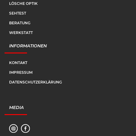
LÖSCHE OPTIK
SEHTEST
BERATUNG
WERKSTATT
INFORMATIONEN
KONTAKT
IMPRESSUM
DATENSCHUTZERKLÄRUNG
MEDIA