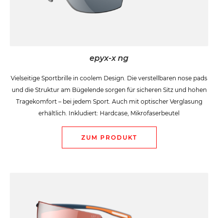
epyx-x ng
Vielseitige Sportbrille in coolem Design. Die verstellbaren nose pads
und die Struktur am Bügelende sorgen für sicheren Sitz und hohen
Tragekomfort – bei jedem Sport. Auch mit optischer Verglasung
erhältlich. Inkludiert: Hardcase, Mikrofaserbeutel
ZUM PRODUKT