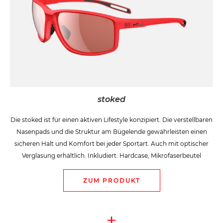
stoked
Die stoked ist für einen aktiven Lifestyle konzipiert. Die verstellbaren
Nasenpads und die Struktur am Bügelende gewährleisten einen
sicheren Halt und Komfort bei jeder Sportart. Auch mit optischer
Verglasung erhältlich. Inkludiert: Hardcase, Mikrofaserbeutel
ZUM PRODUKT