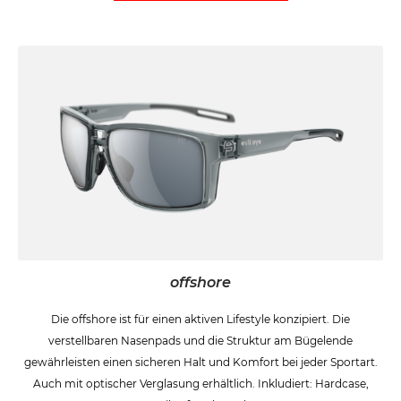
offshore
Die offshore ist für einen aktiven Lifestyle konzipiert. Die
verstellbaren Nasenpads und die Struktur am Bügelende
gewährleisten einen sicheren Halt und Komfort bei jeder Sportart.
Auch mit optischer Verglasung erhältlich. Inkludiert: Hardcase,