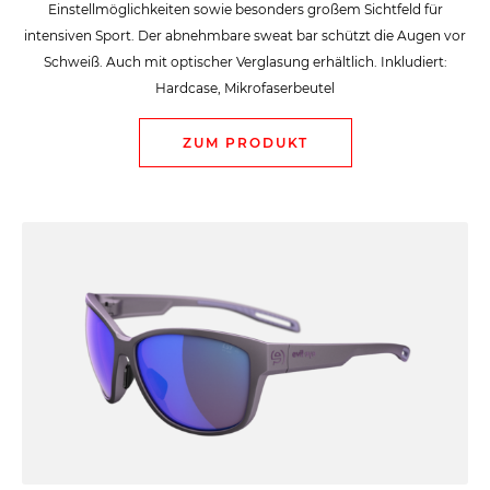
Einstellmöglichkeiten sowie besonders großem Sichtfeld für
intensiven Sport. Der abnehmbare sweat bar schützt die Augen vor
Schweiß. Auch mit optischer Verglasung erhältlich. Inkludiert:
Hardcase, Mikrofaserbeutel
ZUM PRODUKT