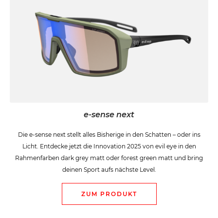
e-sense next
Die e-sense next stellt alles Bisherige in den Schatten – oder ins
Licht. Entdecke jetzt die Innovation 2025 von evil eye in den
Rahmenfarben dark grey matt oder forest green matt und bring
deinen Sport aufs nächste Level.
ZUM PRODUKT