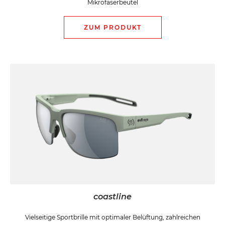
Mikrofaserbeutel
ZUM PRODUKT
coastline
Vielseitige Sportbrille mit optimaler Belüftung, zahlreichen