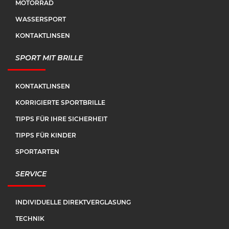
MOTORRAD
WASSERSPORT
KONTAKTLINSEN
SPORT MIT BRILLE
KONTAKTLINSEN
KORRIGIERTE SPORTBRILLE
TIPPS FÜR IHRE SICHERHEIT
TIPPS FÜR KINDER
SPORTARTEN
SERVICE
INDIVIDUELLE DIREKTVERGLASUNG
TECHNIK