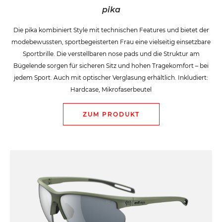
pika
Die pika kombiniert Style mit technischen Features und bietet der
modebewussten, sportbegeisterten Frau eine vielseitig einsetzbare
Sportbrille. Die verstellbaren nose pads und die Struktur am
Bügelende sorgen für sicheren Sitz und hohen Tragekomfort – bei
jedem Sport. Auch mit optischer Verglasung erhältlich. Inkludiert:
Hardcase, Mikrofaserbeutel
ZUM PRODUKT