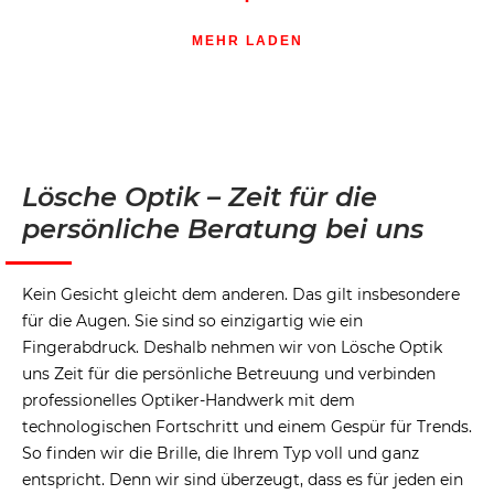
MEHR LADEN
Lösche Optik – Zeit für die
persönliche Beratung bei uns
Kein Gesicht gleicht dem anderen. Das gilt insbesondere
für die Augen. Sie sind so einzigartig wie ein
Fingerabdruck. Deshalb nehmen wir von Lösche Optik
uns Zeit für die persönliche Betreuung und verbinden
professionelles Optiker-Handwerk mit dem
technologischen Fortschritt und einem Gespür für Trends.
So finden wir die Brille, die Ihrem Typ voll und ganz
entspricht. Denn wir sind überzeugt, dass es für jeden ein