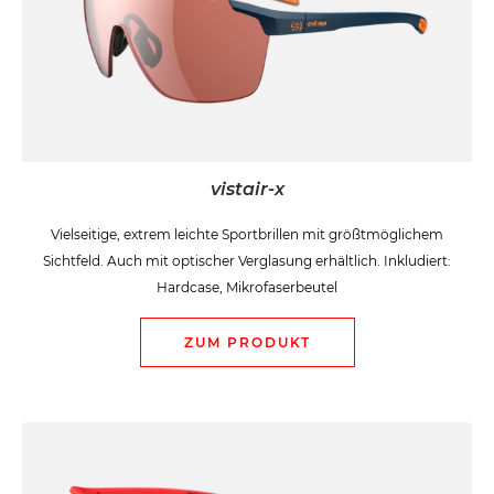
vistair-x
Vielseitige, extrem leichte Sportbrillen mit größtmöglichem
Sichtfeld. Auch mit optischer Verglasung erhältlich. Inkludiert:
Hardcase, Mikrofaserbeutel
ZUM PRODUKT