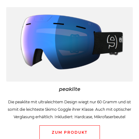
peaklite
Die peaklite mit ultraleichtem Design wiegt nur 60 Gramm und ist
somit die leichteste Skimo Goggle ihrer Klasse. Auch mit optischer
Verglasung erhältlich. Inkludiert: Hardcase, Mikrofaserbeutel
ZUM PRODUKT