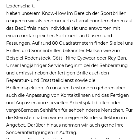
Leidenschaft.
Neben unserem Know-How im Bereich der Sportbrillen
reagieren wir als renommiertes Familienunternehmen auf
das Bedürfnis nach Individualität und antworten mit
einem umfangreichen Sortiment an Gläsern und
Fassungen. Auf rund 80 Quadratmetern finden Sie bei uns
Brillen und Sonnenbrillen bekannter Marken wie zum
Beispiel Rodenstock, Götti, Nine-Eyewear oder Ray Ban.
Unser langjähriger Service beginnt bei der Sehberatung
und umfasst neben der fertigen Brille auch den
Reparatur- und Ersatzteildienst sowie die
Brilleninspektion. Zu unseren Leistungen gehören aber
auch die Anpassung von Kontaktlinsen und das Fertigen
und Anpassen von speziellen Arbeitsplatzbrillen oder
vergrößernden Sehhilfen für sehbehinderte Menschen. Für
die Kleinsten haben wir eine eigene Kinderkollektion im
Angebot. Darüber hinaus nehmen wir auch gerne Ihre
Sonderanfertigungen in Auftrag.