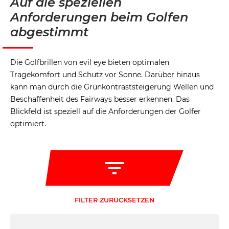
Auf die speziellen
Anforderungen beim Golfen
abgestimmt
Die Golfbrillen von evil eye bieten optimalen
Tragekomfort und Schutz vor Sonne. Darüber hinaus
kann man durch die Grünkontraststeigerung Wellen und
Beschaffenheit des Fairways besser erkennen. Das
Blickfeld ist speziell auf die Anforderungen der Golfer
optimiert.
FILTER ZURÜCKSETZEN