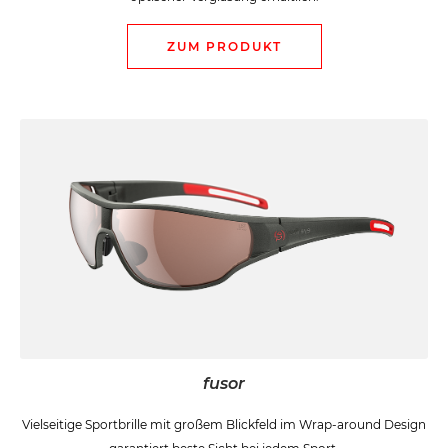
ZUM PRODUKT
fusor
Vielseitige Sportbrille mit großem Blickfeld im Wrap-around Design