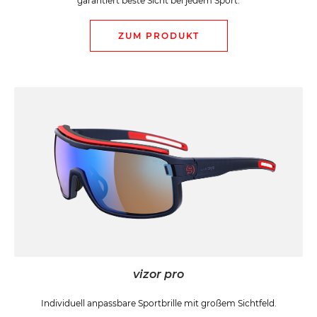
garantiert beste Sicht bei jedem Sport.
ZUM PRODUKT
vizor pro
Individuell anpassbare Sportbrille mit großem Sichtfeld.