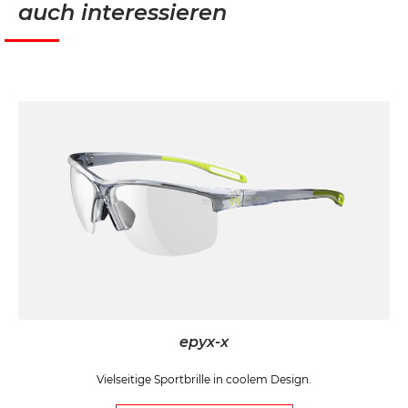
auch interessieren
epyx-x
Vielseitige Sportbrille in coolem Design.