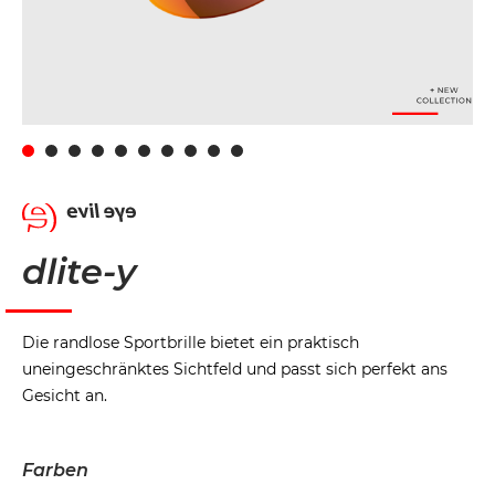
dlite-y
Die randlose Sportbrille bietet ein praktisch
uneingeschränktes Sichtfeld und passt sich perfekt ans
Gesicht an.
Farben