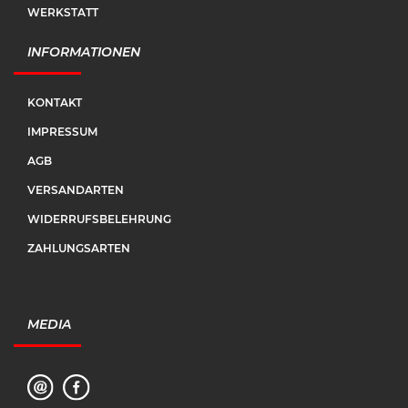
WERKSTATT
INFORMATIONEN
KONTAKT
IMPRESSUM
AGB
VERSANDARTEN
WIDERRUFSBELEHRUNG
ZAHLUNGSARTEN
MEDIA