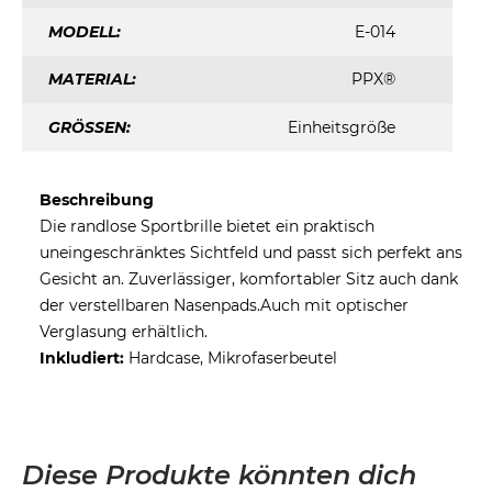
MODELL:
E-014
MATERIAL:
PPX®
GRÖSSEN:
Einheitsgröße
Beschreibung
Die randlose Sportbrille bietet ein praktisch
uneingeschränktes Sichtfeld und passt sich perfekt ans
Gesicht an. Zuverlässiger, komfortabler Sitz auch dank
der verstellbaren Nasenpads.Auch mit optischer
Verglasung erhältlich.
Inkludiert:
Hardcase, Mikrofaserbeutel
Diese Produkte könnten dich