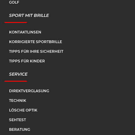
GOLF
SPORT MIT BRILLE
KONTAKTLINSEN
KORRIGIERTE SPORTBRILLE
TIPPS FÜR IHRE SICHERHEIT
TIPPS FÜR KINDER
SERVICE
DIREKTVERGLASUNG
TECHNIK
LÖSCHE OPTIK
SEHTEST
BERATUNG