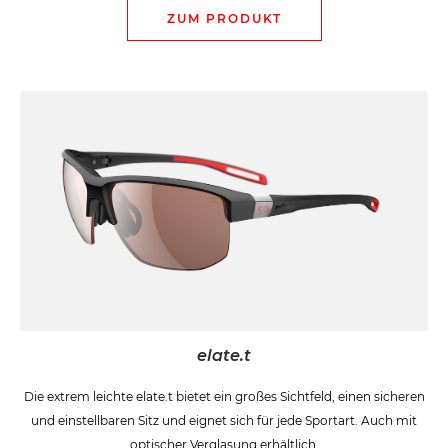
ZUM PRODUKT
elate.t
Die extrem leichte elate.t bietet ein großes Sichtfeld, einen sicheren
und einstellbaren Sitz und eignet sich für jede Sportart. Auch mit
optischer Verglasung erhältlich.