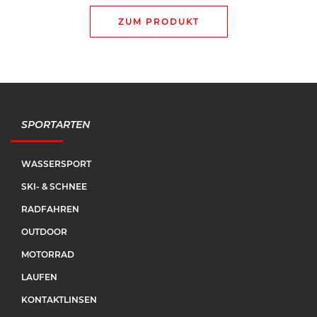
ZUM PRODUKT
SPORTARTEN
WASSERSPORT
SKI- & SCHNEE
RADFAHREN
OUTDOOR
MOTORRAD
LAUFEN
KONTAKTLINSEN