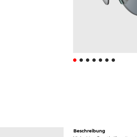
Beschreibung