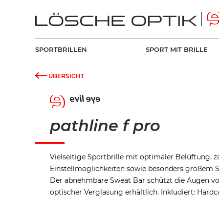
SPORTBRILLEN
SPORT MIT BRILLE
ÜBERSICHT
pathline f pro
Vielseitige Sportbrille mit optimaler Belüftung, z
Einstellmöglichkeiten sowie besonders großem Sic
Der abnehmbare Sweat Bar schützt die Augen vo
optischer Verglasung erhältlich. Inkludiert: Hardc