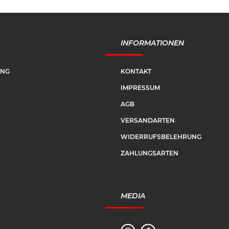
INFORMATIONEN
UNG
KONTAKT
IMPRESSUM
AGB
VERSANDARTEN
WIDERRUFSBELEHRUNG
ZAHLUNGSARTEN
MEDIA