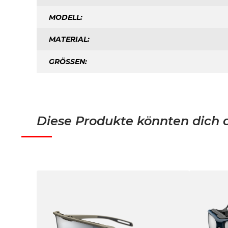
MODELL:
MATERIAL:
GRÖSSEN:
Diese Produkte könnten dich a