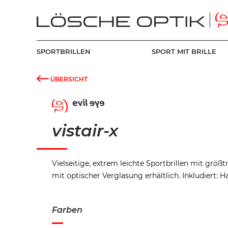
SPORTBRILLEN
SPORT MIT BRILLE
ÜBERSICHT
vistair-x
Vielseitige, extrem leichte Sportbrillen mit grö
mit optischer Verglasung erhältlich. Inkludiert: 
Farben