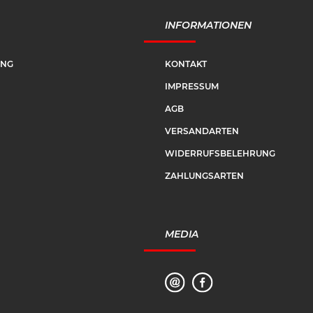
INFORMATIONEN
UNG
KONTAKT
IMPRESSUM
AGB
VERSANDARTEN
WIDERRUFSBELEHRUNG
ZAHLUNGSARTEN
MEDIA