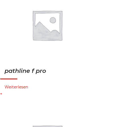
pathline f pro
Weiterlesen