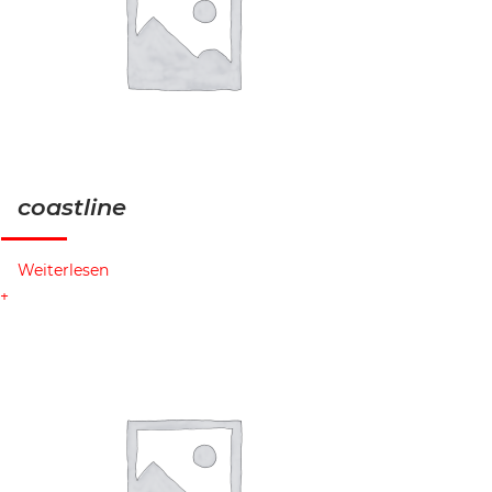
coastline
Weiterlesen