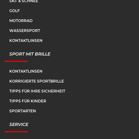
SKI- & SCHNEE
GOLF
MOTORRAD
WASSERSPORT
KONTAKTLINSEN
SPORT MIT BRILLE
KONTAKTLINSEN
KORRIGIERTE SPORTBRILLE
TIPPS FÜR IHRE SICHERHEIT
TIPPS FÜR KINDER
SPORTARTEN
SERVICE