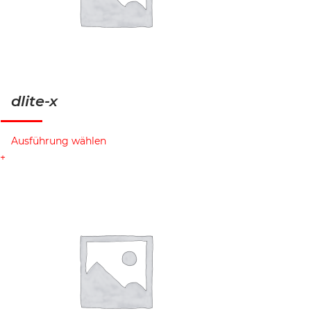
dlite-x
Ausführung wählen