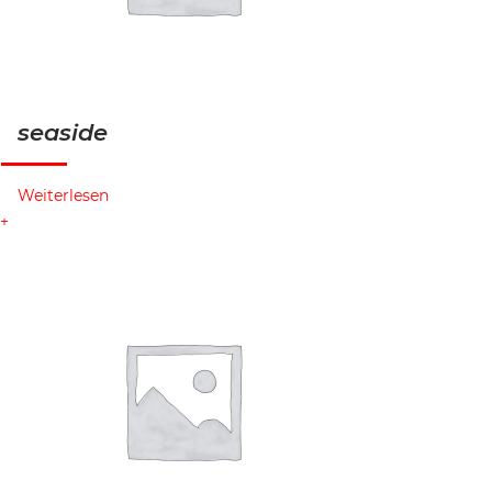
seaside
Weiterlesen