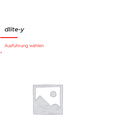
dlite-y
Ausführung wählen