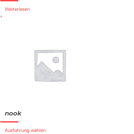
Weiterlesen
nook
Ausführung wählen