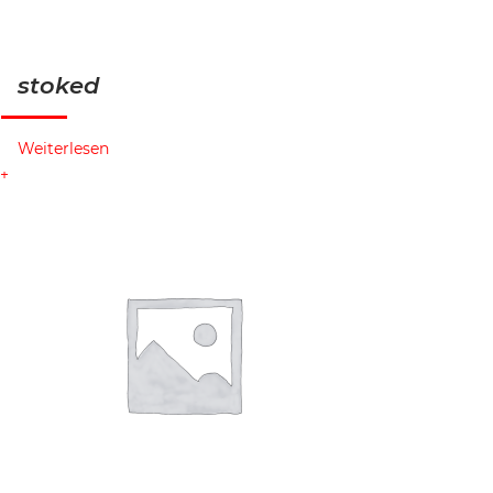
stoked
Weiterlesen