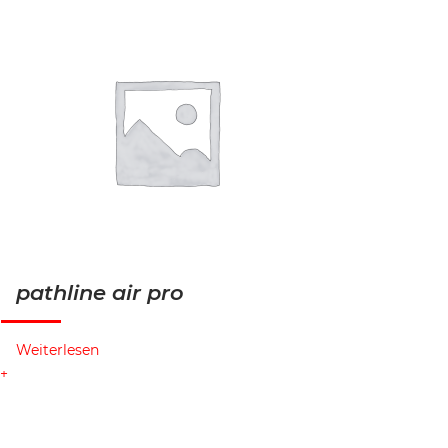
pathline air pro
Weiterlesen