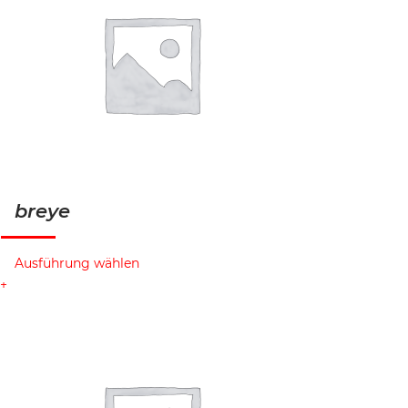
breye
Ausführung wählen