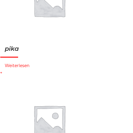
pika
Weiterlesen