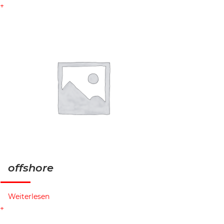
offshore
Weiterlesen