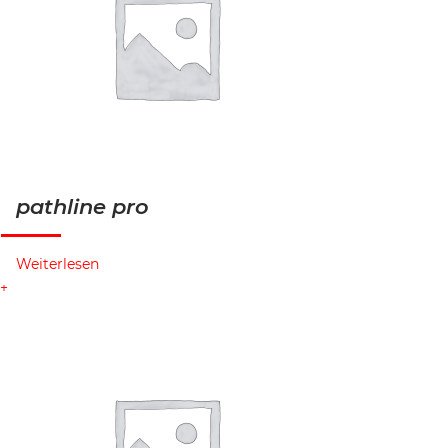
pathline pro
Weiterlesen