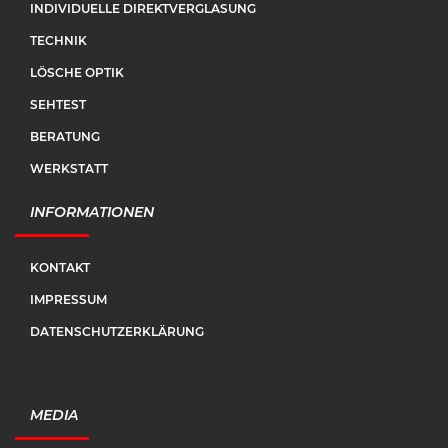
INDIVIDUELLE DIREKTVERGLASUNG
TECHNIK
LÖSCHE OPTIK
SEHTEST
BERATUNG
WERKSTATT
INFORMATIONEN
KONTAKT
IMPRESSUM
DATENSCHUTZERKLÄRUNG
MEDIA