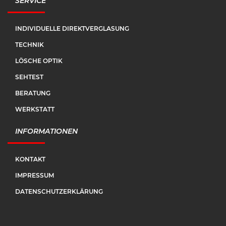
SERVICE
INDIVIDUELLE DIREKTVERGLASUNG
TECHNIK
LÖSCHE OPTIK
SEHTEST
BERATUNG
WERKSTATT
INFORMATIONEN
KONTAKT
IMPRESSUM
DATENSCHUTZERKLÄRUNG