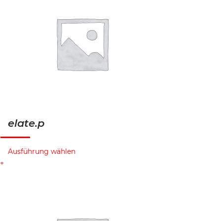
elate.p
Ausführung wählen