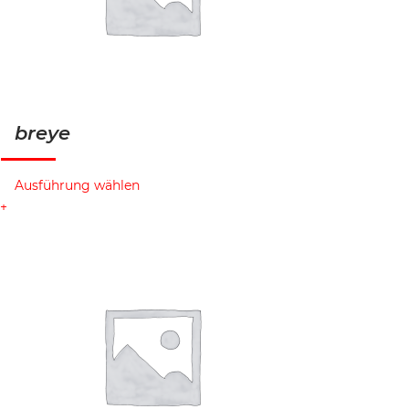
breye
Ausführung wählen