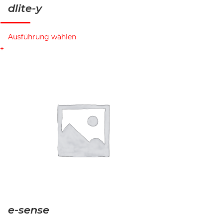
dlite-y
Ausführung wählen
e-sense