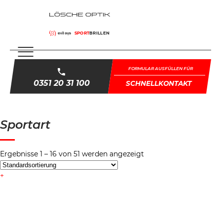
SPORT
BRILLEN
FORMULAR AUSFÜLLEN FÜR
0351 20 31 100
SCHNELLKONTAKT
Sportart
Ergebnisse 1 – 16 von 51 werden angezeigt