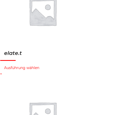
elate.t
Ausführung wählen