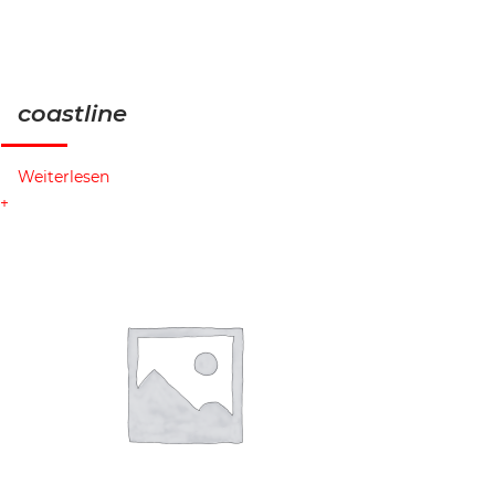
coastline
Weiterlesen