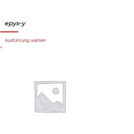
epyx-y
Ausführung wählen