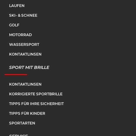
LAUFEN
SKI- & SCHNEE
GOLF
MOTORRAD
WASSERSPORT
KONTAKTLINSEN
SPORT MIT BRILLE
KONTAKTLINSEN
KORRIGIERTE SPORTBRILLE
TIPPS FÜR IHRE SICHERHEIT
TIPPS FÜR KINDER
SPORTARTEN