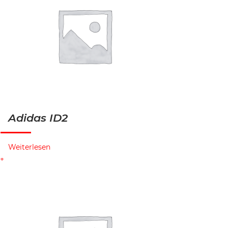
Adidas ID2
Weiterlesen