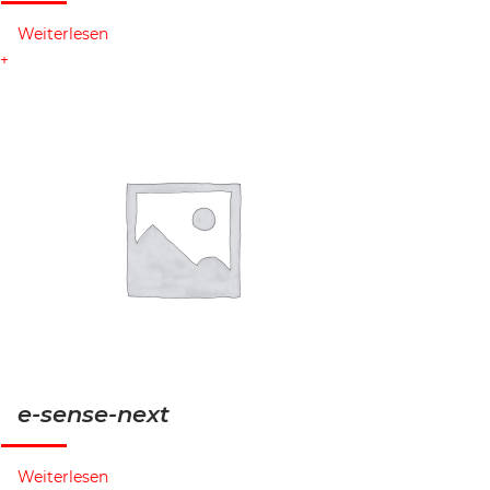
Weiterlesen
e-sense-next
Weiterlesen