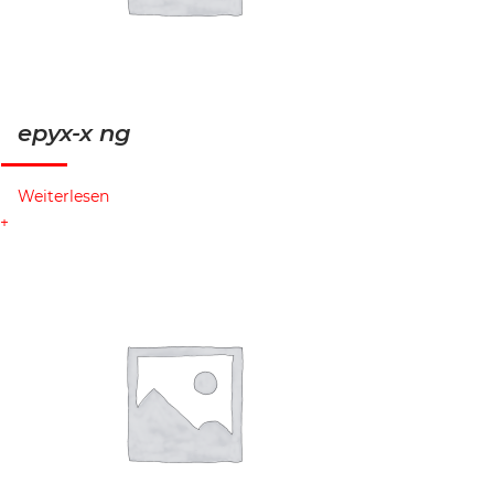
epyx-x ng
Weiterlesen