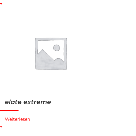
elate extreme
Weiterlesen