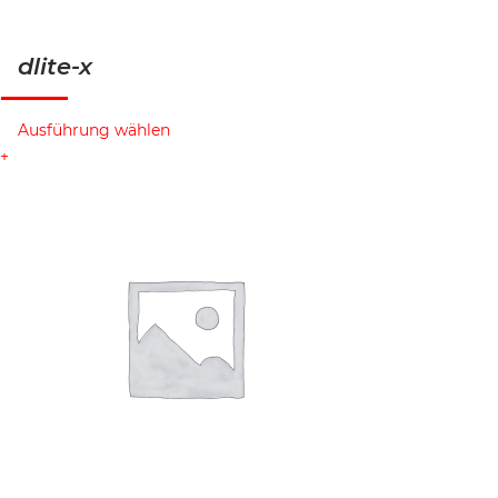
dlite-x
Ausführung wählen