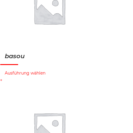
basou
Ausführung wählen